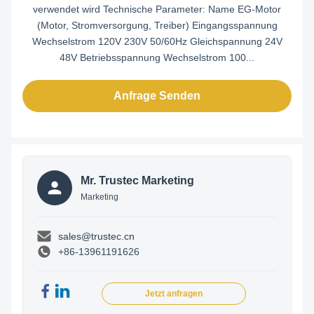
verwendet wird Technische Parameter: Name EG-Motor
(Motor, Stromversorgung, Treiber) Eingangsspannung
Wechselstrom 120V 230V 50/60Hz Gleichspannung 24V
48V Betriebsspannung Wechselstrom 100...
Anfrage Senden
Mr. Trustec Marketing
Marketing
sales@trustec.cn
+86-13961191626
Jetzt anfragen