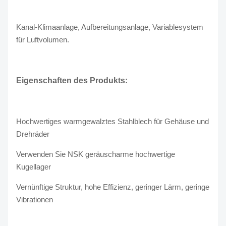
Kanal-Klimaanlage, Aufbereitungsanlage, Variablesystem
für Luftvolumen.
Eigenschaften des Produkts:
Hochwertiges warmgewalztes Stahlblech für Gehäuse und
Drehräder
Verwenden Sie NSK geräuscharme hochwertige
Kugellager
Vernünftige Struktur, hohe Effizienz, geringer Lärm, geringe
Vibrationen