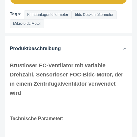
Tags:
Klimaanlagenlüftermotor
bldc Deckenlüftermotor
Mikro-bldc Motor
Produktbeschreibung
Brustloser EC-Ventilator mit variable
Drehzahl, Sensorloser FOC-Bldc-Motor, der
in einem Zentrifugalventilator verwendet
wird
Technische Parameter: