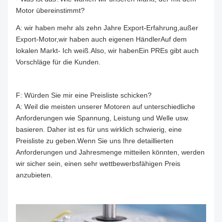
Motor übereinstimmt?
A: wir haben mehr als zehn Jahre Export-Erfahrung,außer
Export-Motor,wir haben auch eigenen Händler
Auf dem
lokalen Markt
- Ich weiß.
Also, wir haben
Ein PR
Es gibt auch
Vorschläge für die Kunden.
F: Würden Sie mir eine Preisliste schicken?
A: Weil die meisten unserer Motoren auf unterschiedliche
Anforderungen wie Spannung, Leistung und Welle usw.
basieren. Daher ist es für uns wirklich schwierig, eine
Preisliste zu geben.Wenn Sie uns Ihre detaillierten
Anforderungen und Jahresmenge mitteilen könnten, werden
wir sicher sein, einen sehr wettbewerbsfähigen Preis
anzubieten.