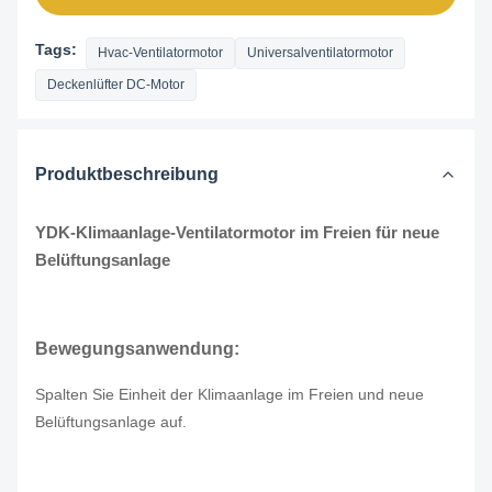
Tags:
Hvac-Ventilatormotor
Universalventilatormotor
Deckenlüfter DC-Motor
Produktbeschreibung
YDK-Klimaanlage-Ventilatormotor im Freien für neue
Belüftungsanlage
Bewegungsanwendung:
Spalten Sie Einheit der Klimaanlage im Freien und neue
Belüftungsanlage auf.