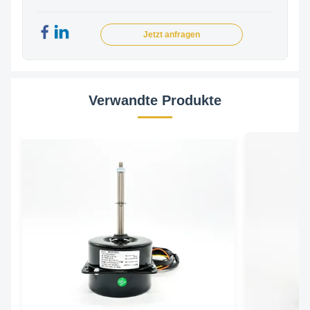
Jetzt anfragen
Verwandte Produkte