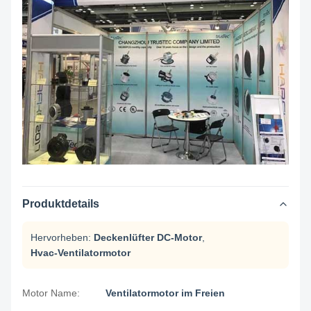
Produktdetails
Hervorheben:
Deckenlüfter DC-Motor
,
Hvac-Ventilatormotor
Motor Name:
Ventilatormotor im Freien