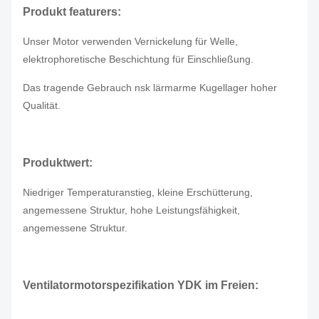
Produkt featurers:
Unser Motor verwenden Vernickelung für Welle,
elektrophoretische Beschichtung für Einschließung.
Das tragende Gebrauch nsk lärmarme Kugellager hoher
Qualität.
Produktwert:
Niedriger Temperaturanstieg, kleine Erschütterung,
angemessene Struktur, hohe Leistungsfähigkeit,
angemessene Struktur.
Ventilatormotor
spezifikation
YDK im Freien
: