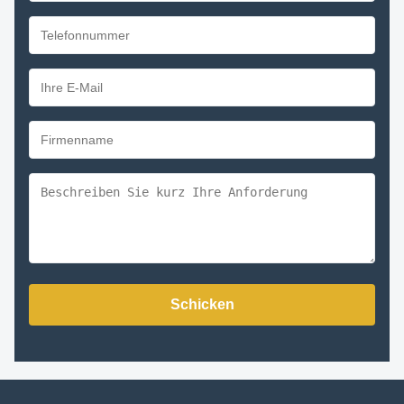
Schicken