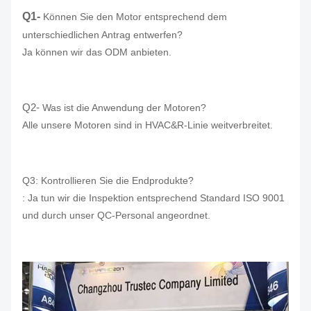
Q1-
Können Sie den Motor entsprechend dem
unterschiedlichen Antrag entwerfen?
Ja können wir das ODM anbieten.
Q2-
Was ist die Anwendung der Motoren?
Alle unsere Motoren sind in HVAC&R-Linie weitverbreitet.
Q3: Kontrollieren Sie die Endprodukte?
: Ja tun wir die Inspektion entsprechend Standard ISO 9001
und durch unser QC-Personal angeordnet.