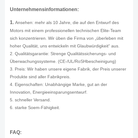
Unternehmensinformationen:
1.
Ansehen: mehr als 10 Jahre, die auf den Entwurf des
Motors mit einem professionellen technischen Elite-Team
sich konzentrieren. Wir üben die Firma von „überleben mit
hoher Qualität, uns entwickeln mit Glaubwürdigkeit“ aus.
2. Qualitätsgarantie: Strenge Qualitätssicherungs- und
Überwachungssysteme. (CE-/UL/RoSHbescheinigung)
3. Preis: Wir haben unsere eigene Fabrik, der Preis unserer
Produkte sind aller Fabrikpreis.
4. Eigenschaften: Unabhängige Marke, gut an der
Innovation, Energieeinsparungsentwurf.
5. schneller Versand.
6. starke Soem-Fähigkeit.
FAQ: