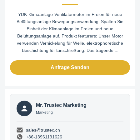
YDK-Klimaanlage-Ventilatormotor im Freien für neue
Belüftungsanlage Bewegungsanwendung: Spalten Sie
Einheit der Klimaanlage im Freien und neue
Belüftungsanlage auf. Produkt featurers: Unser Motor
verwenden Vernickelung für Welle, elektrophoretische
Beschichtung für Einschließung. Das tragende ...
Anfrage Senden
Mr. Trustec Marketing
Marketing
sales@trustec.cn
+86-13961191626