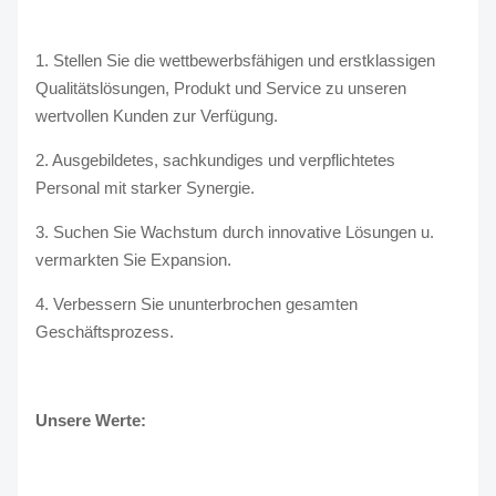
1. Stellen Sie die wettbewerbsfähigen und erstklassigen
Qualitätslösungen, Produkt und Service zu unseren
wertvollen Kunden zur Verfügung.
2. Ausgebildetes, sachkundiges und verpflichtetes
Personal mit starker Synergie.
3. Suchen Sie Wachstum durch innovative Lösungen u.
vermarkten Sie Expansion.
4. Verbessern Sie ununterbrochen gesamten
Geschäftsprozess.
Unsere Werte: