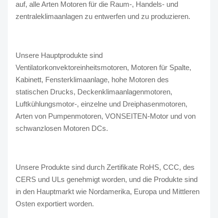
auf, alle Arten Motoren für die Raum-, Handels- und
zentraleklimaanlagen zu entwerfen und zu produzieren.
Unsere Hauptprodukte sind
Ventilatorkonvektoreinheitsmotoren, Motoren für Spalte,
Kabinett, Fensterklimaanlage, hohe Motoren des
statischen Drucks, Deckenklimaanlagenmotoren,
Luftkühlungsmotor-, einzelne und Dreiphasenmotoren,
Arten von Pumpenmotoren, VONSEITEN-Motor und von
schwanzlosen Motoren DCs.
Unsere Produkte sind durch Zertifikate RoHS, CCC, des
CERS und ULs genehmigt worden, und die Produkte sind
in den Hauptmarkt wie Nordamerika, Europa und Mittleren
Osten exportiert worden.