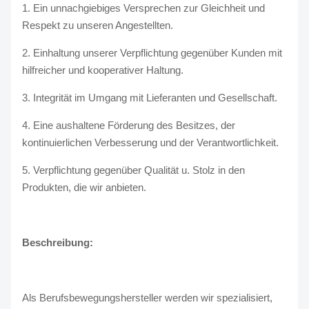
1. Ein unnachgiebiges Versprechen zur Gleichheit und
Respekt zu unseren Angestellten.
2. Einhaltung unserer Verpflichtung gegenüber Kunden mit
hilfreicher und kooperativer Haltung.
3. Integrität im Umgang mit Lieferanten und Gesellschaft.
4. Eine aushaltene Förderung des Besitzes, der
kontinuierlichen Verbesserung und der Verantwortlichkeit.
5. Verpflichtung gegenüber Qualität u. Stolz in den
Produkten, die wir anbieten.
Beschreibung:
Als Berufsbewegungshersteller werden wir spezialisiert,