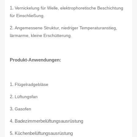
1.
Vernickelung für Welle, elektrophoretische Beschichtung
für Einschließung.
2.
Angemessene Struktur, niedriger Temperaturanstieg,
lärmarme, kleine Erschütterung.
Produkt-Anwendungen:
1.
Flügelradgebläse
2.
Lüftungsfan
3.
Gasofen
4. Badezimmerbelüftungsausrüstung
5. Küchenbelüftungsausrüstung