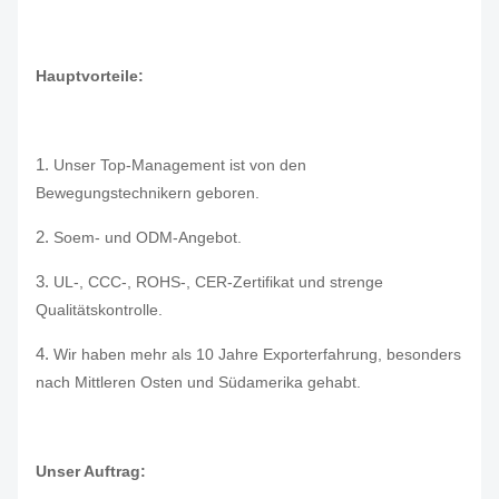
Hauptvorteile:
1.
Unser Top-Management ist von den
Bewegungstechnikern geboren.
2.
Soem- und ODM-Angebot.
3.
UL-, CCC-, ROHS-, CER-Zertifikat und strenge
Qualitätskontrolle.
4.
Wir haben mehr als 10 Jahre Exporterfahrung, besonders
nach Mittleren Osten und Südamerika gehabt.
Unser Auftrag: