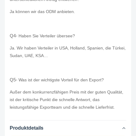
Ja können wir das ODM anbieten.
Q4-
Haben Sie Verteiler übersee?
Ja. Wir haben Verteiler in USA, Holland, Spanien, die Türkei,
Sudan, UAE, KSA…
Q5-
Was ist der wichtigste Vorteil für den Export?
Außer dem konkurrenzfähigen Preis mit der guten Qualität,
ist der kritische Punkt die schnelle Antwort, das
leistungsfähige Exportteam und die schnelle Lieferfrist.
Produktdetails