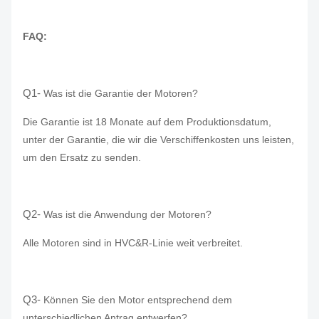
FAQ:
Q1-
Was ist die Garantie der Motoren?
Die Garantie ist 18 Monate auf dem Produktionsdatum,
unter der Garantie, die wir die Verschiffenkosten uns leisten,
um den Ersatz zu senden.
Q2-
Was ist die Anwendung der Motoren?
Alle Motoren sind in HVC&R-Linie weit verbreitet.
Q3-
Können Sie den Motor entsprechend dem
unterschiedlichen Antrag entwerfen?