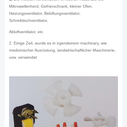
Mikrowellenherd, Gefrierschrank, kleiner Ofen,
Heizungsventilator, Belüftungsventilator,
Schreibtischventilator,
Abluftventilator, etc.
2. Einige Zeit, wurde es in irgendeinem machinary, wie
medizinischer Ausrüstung, landwirtschaftlicher Maschinerie,
usw. verwendet