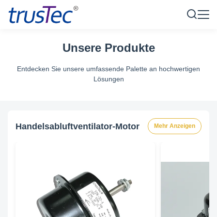
Unsere Produkte
Entdecken Sie unsere umfassende Palette an hochwertigen
Lösungen
Handelsabluftventilator-Motor
Mehr Anzeigen