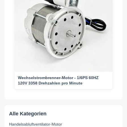
Wechselstrombrenner-Motor - 1/6PS 60HZ
120V 3358 Drehzahlen pro Minute
Alle Kategorien
Handelsabluftventilator-Motor