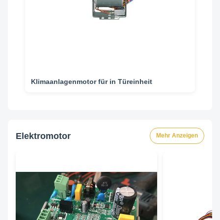
Klimaanlagenmotor für in Türeinheit
Elektromotor
Mehr Anzeigen