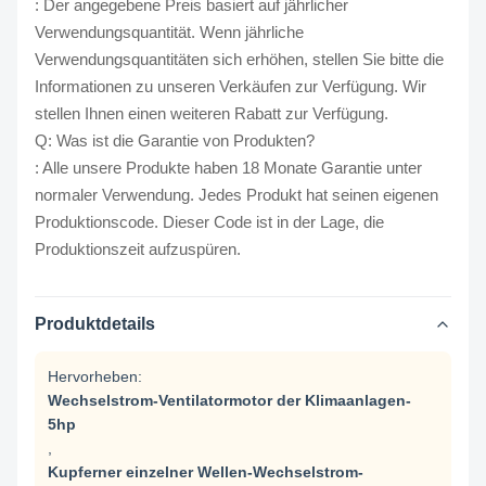
: Der angegebene Preis basiert auf jährlicher
Verwendungsquantität. Wenn jährliche
Verwendungsquantitäten sich erhöhen, stellen Sie bitte die
Informationen zu unseren Verkäufen zur Verfügung. Wir
stellen Ihnen einen weiteren Rabatt zur Verfügung.
Q: Was ist die Garantie von Produkten?
: Alle unsere Produkte haben 18 Monate Garantie unter
normaler Verwendung. Jedes Produkt hat seinen eigenen
Produktionscode. Dieser Code ist in der Lage, die
Produktionszeit aufzuspüren.
Produktdetails
Hervorheben:
Wechselstrom-Ventilatormotor der Klimaanlagen-
5hp
,
Kupferner einzelner Wellen-Wechselstrom-