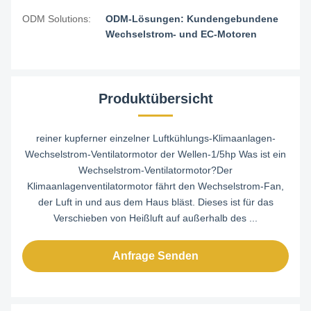
ODM Solutions:
ODM-Lösungen: Kundengebundene
Wechselstrom- und EC-Motoren
Produktübersicht
reiner kupferner einzelner Luftkühlungs-Klimaanlagen-
Wechselstrom-Ventilatormotor der Wellen-1/5hp Was ist ein
Wechselstrom-Ventilatormotor?Der
Klimaanlagenventilatormotor fährt den Wechselstrom-Fan,
der Luft in und aus dem Haus bläst. Dieses ist für das
Verschieben von Heißluft auf außerhalb des ...
Anfrage Senden