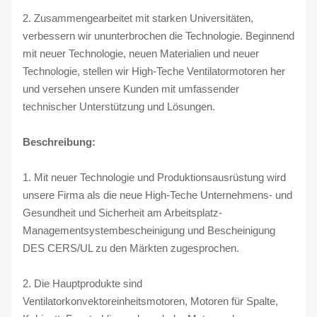
2. Zusammengearbeitet mit starken Universitäten,
verbessern wir ununterbrochen die Technologie. Beginnend
mit neuer Technologie, neuen Materialien und neuer
Technologie, stellen wir High-Teche Ventilatormotoren her
und versehen unsere Kunden mit umfassender
technischer Unterstützung und Lösungen.
Beschreibung:
1. Mit neuer Technologie und Produktionsausrüstung wird
unsere Firma als die neue High-Teche Unternehmens- und
Gesundheit und Sicherheit am Arbeitsplatz-
Managementsystembescheinigung und Bescheinigung
DES CERS/UL zu den Märkten zugesprochen.
2. Die Hauptprodukte sind
Ventilatorkonvektoreinheitsmotoren, Motoren für Spalte,