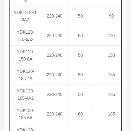
6
YDK120-90-
220-240
50
90
6A2
YDK120-
220-240
50
110
110-6A2
YDK120-
220-240
50
150
150-6A
YDK120-
220-240
50
185
185-4A
YDK120-
220-240
50
185
185-4A2
YDK120-
220-240
60
185
185-6A
YDK120-