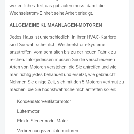
wesentliches Teil, das gut laufen muss, damit die
Wechselstrom-Einheit seine Arbeit erledigt.
ALLGEMEINE KLIMAANLAGEN-MOTOREN
Jedes Haus ist unterschiedlich. In Ihrer HVAC-Karriere
sind Sie wahrscheinlich, Wechselstrom-Systeme
anzutreffen, vom sehr alten bis zu der neuen Fabrik zu
reichen. Infolgedessen müssen Sie die verschiedenen
Arten von Motoren verstehen, die Sie antreffen und wie
man richtig jedes behandelt und ersetzt, wie gebraucht.
Nehmen Sie einige Zeit, sich mit den 5 Motoren vertraut zu
machen, die Sie höchstwahrscheinlich antreffen sollen:
Kondensatorventilatormotor
Lüftermotor
Elektr. Steuermodul Motor
Verbrennungsventilatormotoren