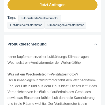
Jetzt Anfragen
Tags:
Luft-Zustands-Ventilatormotor
Luftkühlerventilatormotor
Klimaanlagenventilatormotor
Produktbeschreibung
reiner kupferner einzelner Luftkühlungs-Klimaanlagen-
Wechselstrom-Ventilatormotor der Wellen-1/5hp
Was ist ein Wechselstrom-Ventilatormotor?
Der Klimaanlagenventilatormotor fährt den Wechselstrom-
Fan, der Luft in und aus dem Haus bläst. Dieses ist für das
Verschieben von Heißluft auf außerhalb des Gebäudes
sowie das Blasen der kühlen Luft durch die Kanalisierung
und in die Räume wichtig. Der Ventilatormotor ist ein