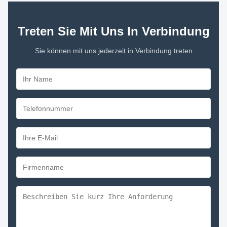
Treten Sie Mit Uns In Verbindung
Sie können mit uns jederzeit in Verbindung treten