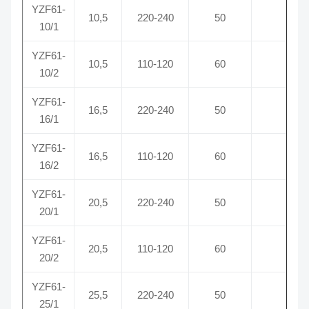
YZF61-
10,5
220-240
50
0,06
10/1
YZF61-
10,5
110-120
60
0,1
10/2
YZF61-
16,5
220-240
50
0,25
16/1
YZF61-
16,5
110-120
60
0,28
16/2
YZF61-
20,5
220-240
50
0,30
20/1
YZF61-
20,5
110-120
60
0,38
20/2
YZF61-
25,5
220-240
50
0,33
25/1