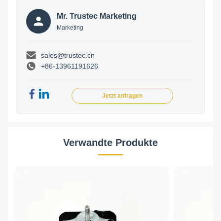
Mr. Trustec Marketing
Marketing
sales@trustec.cn
+86-13961191626
Jetzt anfragen
Verwandte Produkte