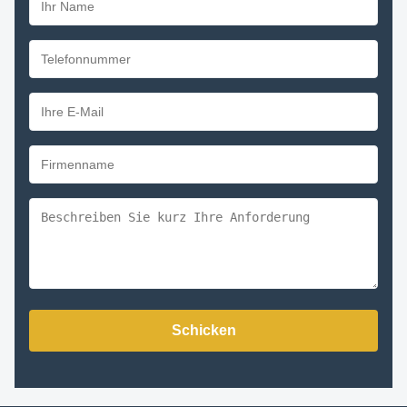
Schicken