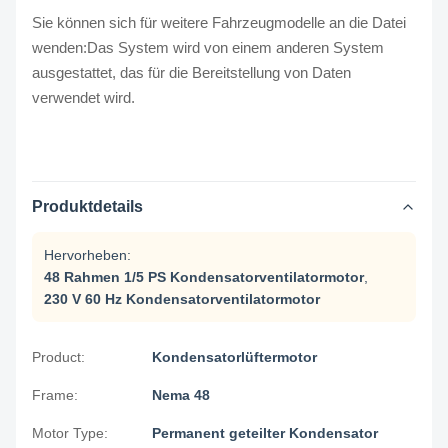
Sie können sich für weitere Fahrzeugmodelle an die Datei
wenden:
Das System wird von einem anderen System
ausgestattet, das für die Bereitstellung von Daten
verwendet wird.
Produktdetails
Hervorheben:
48 Rahmen 1/5 PS Kondensatorventilatormotor
,
230 V 60 Hz Kondensatorventilatormotor
Product:
Kondensatorlüftermotor
Frame:
Nema 48
Motor Type:
Permanent geteilter Kondensator