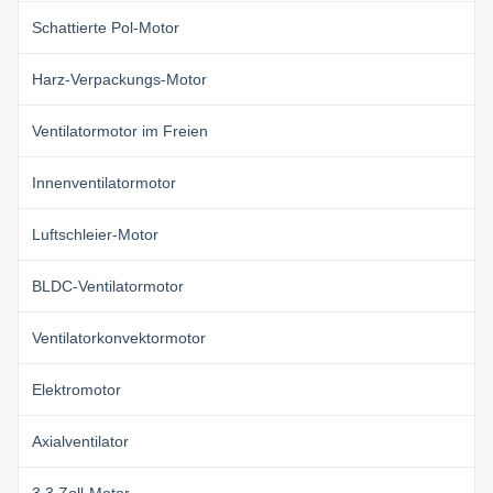
Schattierte Pol-Motor
Harz-Verpackungs-Motor
Ventilatormotor im Freien
Innenventilatormotor
Luftschleier-Motor
BLDC-Ventilatormotor
Ventilatorkonvektormotor
Elektromotor
Axialventilator