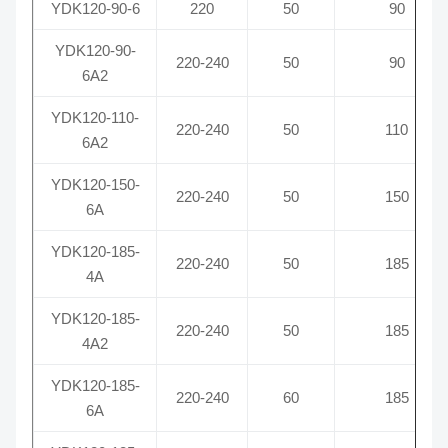
YDK120-90-6
220
50
90
YDK120-90-
220-240
50
90
6A2
YDK120-110-
220-240
50
110
6A2
YDK120-150-
220-240
50
150
6A
YDK120-185-
220-240
50
185
4A
YDK120-185-
220-240
50
185
4A2
YDK120-185-
220-240
60
185
6A