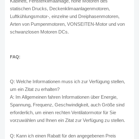
Kabinett, Fensterklimaanlage, hohe Motoren des
statischen Drucks, Deckenklimaanlagenmotoren,
Luftkühlungsmotor-, einzelne und Dreiphasenmotoren,
Arten von Pumpenmotoren, VONSEITEN-Motor und von
schwanzlosen Motoren DCs.
FAQ:
Q: Welche Informationen muss ich zur Verfügung stellen,
um ein Zitat zu erhalten?
A: Im Allgemeinen fahren Informationen über Energie,
Spannung, Frequenz, Geschwindigkeit, auch Größe sind
erforderlich, um einen rechten Ventilatormotor für Sie
vorzuwählen und Ihnen ein Zitat zur Verfügung zu stellen.
Q: Kann ich einen Rabatt für den angegebenen Preis