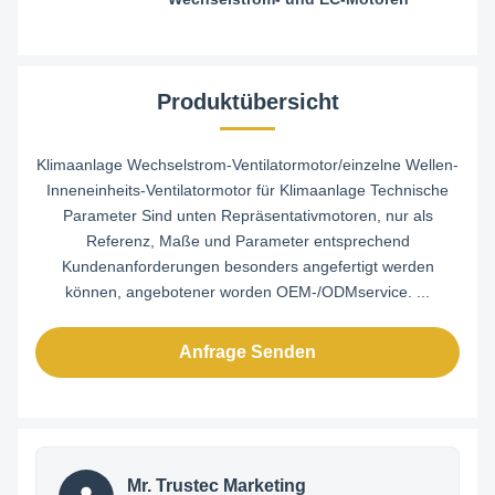
Produktübersicht
Klimaanlage Wechselstrom-Ventilatormotor/einzelne Wellen-
Inneneinheits-Ventilatormotor für Klimaanlage Technische
Parameter Sind unten Repräsentativmotoren, nur als
Referenz, Maße und Parameter entsprechend
Kundenanforderungen besonders angefertigt werden
können, angebotener worden OEM-/ODMservice. ...
Anfrage Senden
Mr. Trustec Marketing