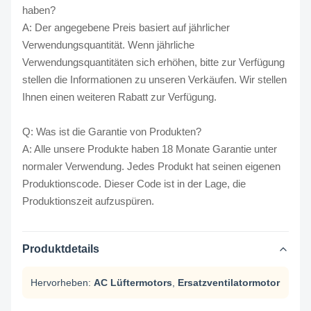
haben?
A: Der angegebene Preis basiert auf jährlicher
Verwendungsquantität. Wenn jährliche
Verwendungsquantitäten sich erhöhen, bitte zur Verfügung
stellen die Informationen zu unseren Verkäufen. Wir stellen
Ihnen einen weiteren Rabatt zur Verfügung.
Q: Was ist die Garantie von Produkten?
A: Alle unsere Produkte haben 18 Monate Garantie unter
normaler Verwendung. Jedes Produkt hat seinen eigenen
Produktionscode. Dieser Code ist in der Lage, die
Produktionszeit aufzuspüren.
Produktdetails
Hervorheben:
AC Lüftermotors
,
Ersatzventilatormotor