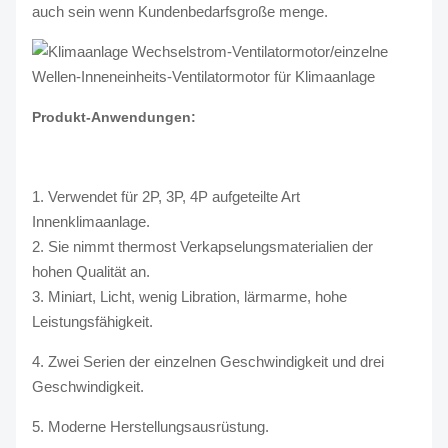
auch sein wenn Kundenbedarfsgroße menge.
Produkt-Anwendungen:
1. Verwendet für 2P, 3P, 4P aufgeteilte Art
Innenklimaanlage.
2. Sie nimmt thermost Verkapselungsmaterialien der
hohen Qualität an.
3. Miniart, Licht, wenig Libration, lärmarme, hohe
Leistungsfähigkeit.
4. Zwei Serien der einzelnen Geschwindigkeit und drei
Geschwindigkeit.
5. Moderne Herstellungsausrüstung.