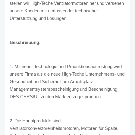
stellen wir High-Teche Ventilatormotoren her und versehen
unsere Kunden mit umfassender technischer
Unterstützung und Lösungen.
Beschreibung:
1. Mit neuer Technologie und Produktionsausrüstung wird
unsere Firma als die neue High-Teche Unternehmens- und
Gesundheit und Sicherheit am Arbeitsplatz-
Managementsystembescheinigung und Bescheinigung
DES CERS/UL zu den Märkten zugesprochen.
2. Die Hauptprodukte sind
Ventilatorkonvektoreinheitsmotoren, Motoren für Spalte,