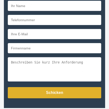
Schicken