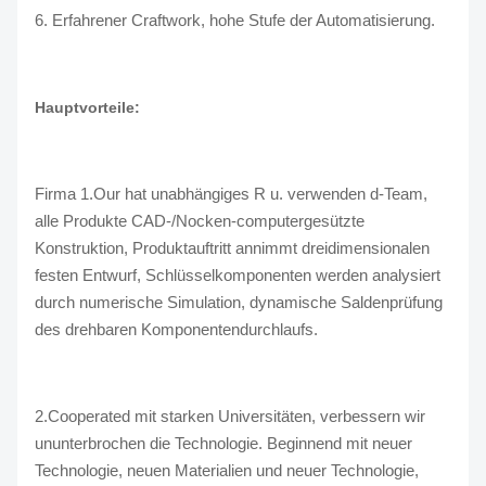
6. Erfahrener Craftwork, hohe Stufe der Automatisierung.
Hauptvorteile:
Firma 1.Our hat unabhängiges R u. verwenden d-Team,
alle Produkte CAD-/Nocken-computergesützte
Konstruktion, Produktauftritt annimmt dreidimensionalen
festen Entwurf, Schlüsselkomponenten werden analysiert
durch numerische Simulation, dynamische Saldenprüfung
des drehbaren Komponentendurchlaufs.
2.Cooperated mit starken Universitäten, verbessern wir
ununterbrochen die Technologie. Beginnend mit neuer
Technologie, neuen Materialien und neuer Technologie,