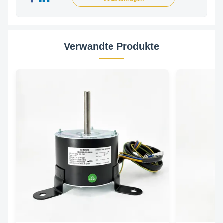
Verwandte Produkte